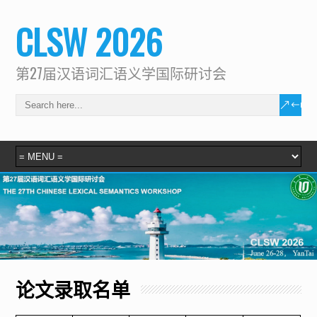
CLSW 2026
第27届汉语词汇语义学国际研讨会
论文录取名单